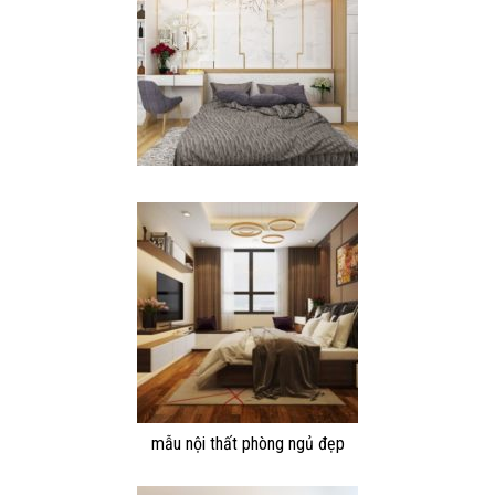
mẫu nội thất phòng ngủ đẹp