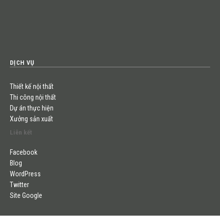
DỊCH VỤ
Thiết kế nội thất
Thi công nội thất
Dự án thực hiện
Xưởng sản xuất
Liên kết
Facebook
Blog
WordPress
Twitter
Site Google