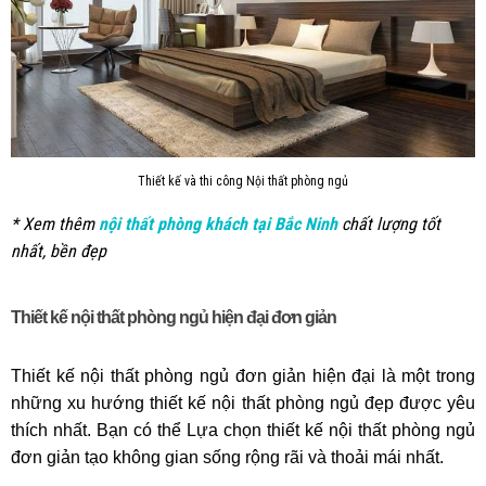
Thiết kế và thi công Nội thất phòng ngủ
* Xem thêm
nội thất phòng khách tại Bắc Ninh
chất lượng tốt
nhất, bền đẹp
Thiết kế nội thất phòng ngủ hiện đại đơn giản
Thiết kế nội thất phòng ngủ đơn giản hiện đại là một trong
những xu hướng thiết kế nội thất phòng ngủ đẹp được yêu
thích nhất. Bạn có thể Lựa chọn thiết kế nội thất phòng ngủ
đơn giản tạo không gian sống rộng rãi và thoải mái nhất.