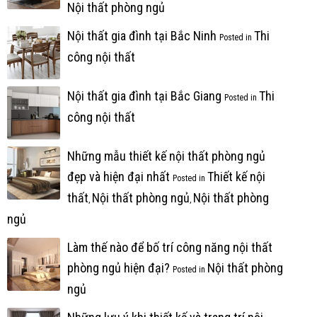
Nội thất phòng ngủ
Nội thất gia đình tại Bắc Ninh
Thi
Posted in
công nội thất
Nội thất gia đình tại Bắc Giang
Thi
Posted in
công nội thất
Những mẫu thiết kế nội thất phòng ngủ
đẹp và hiện đại nhất
Thiết kế nội
Posted in
thất
Nội thất phòng ngủ
Nội thất phòng
,
,
ngủ
Làm thế nào để bố trí công năng nội thất
phòng ngủ hiện đại?
Nội thất phòng
Posted in
ngủ