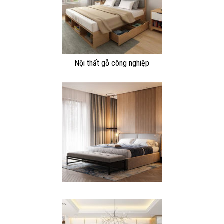
Nội thất gỗ công nghiệp