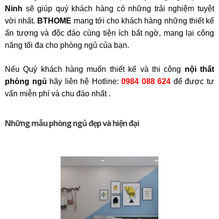
Ninh
sẽ giúp quý khách hàng có những trải nghiệm tuyệt
vời nhất.
BTHOME
mang tới cho khách hàng những thiết kế
ấn tượng và độc đáo cùng tiện ích bất ngờ, mang lại công
năng tối đa cho phòng ngủ của bạn.
Nếu Quý khách hàng muốn thiết kế và thi công
nội thất
phòng ngủ
hãy liên hệ Hotline:
0984 088 624
để được tư
vấn miễn phí và chu đáo nhất .
Những mẫu phòng ngủ đẹp và hiện đại