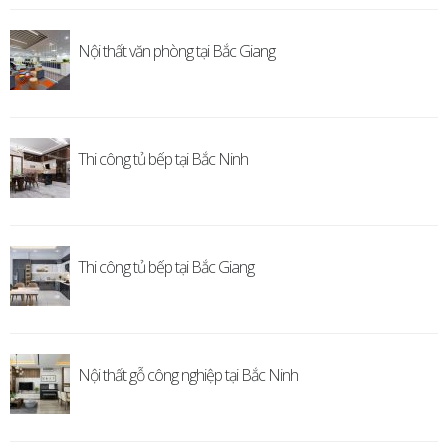
Nội thất văn phòng tại Bắc Giang
Thi công tủ bếp tại Bắc Ninh
Thi công tủ bếp tại Bắc Giang
Nội thất gỗ công nghiệp tại Bắc Ninh