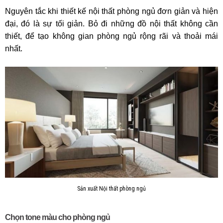
Nguyên tắc khi thiết kế nội thất phòng ngủ đơn giản và hiện
đại, đó là sự tối giản. Bỏ đi những đồ nội thất không cần
thiết, để tạo không gian phòng ngủ rộng rãi và thoải mái
nhất.
Sản xuất Nội thất phòng ngủ
Chọn tone màu cho phòng ngủ