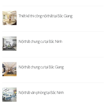
Thiết kế thi công nội thất tại Bắc Giang
Nội thất chung cư tại Bắc Ninh
Nội thất chung cư tại Bắc Giang
Nội thất văn phòng tại Bắc Ninh