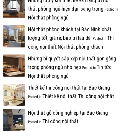
Những lưu ý khi thiết kế và trang trí nội
thất phòng ngủ hiện đại, sang trọng
Posted in
Nội thất phòng ngủ
Nội thất phòng khách tại Bắc Ninh chất
lượng tốt, giá rẻ, bảo trì lâu dài
Thi
Posted in
công nội thất
Nội thất phòng khách
,
Những bí quyết sắp xếp nội thất gọn gàng
trong phòng ngủ nhỏ hẹp
Tin tức
Posted in
,
Nội thất phòng ngủ
Thiết kế thi công nội thất tại Bắc Giang
Thiết kế nội thất
Thi công nội thất
Posted in
,
Nội thất gỗ công nghiệp tại Bắc Giang
Thi công nội thất
Posted in