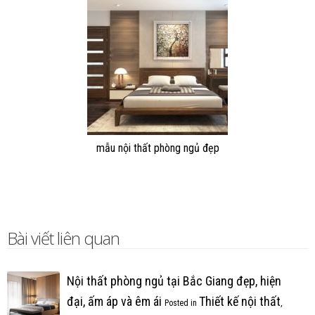
mẫu nội thất phòng ngủ đẹp
Bài viết liên quan
Nội thất phòng ngủ tại Bắc Giang đẹp, hiện
đại, ấm áp và êm ái
Thiết kế nội thất
Posted in
,