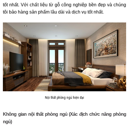
tốt nhất. Với chất liệu từ gỗ công nghiệp bền đẹp và chúng
tôi bảo hàng sản phẩm lâu dài và dịch vụ tốt nhất.
Nội thất phòng ngủ hiện đại
Không gian nội thất phòng ngủ (Xác địch chức năng phòng
ngủ)