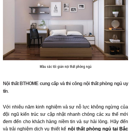
Mầu sắc tối giản nội thất phòng ngủ
Nội thất BTHOME cung cấp và thi công nội thất phòng ngủ uy
tín
.
Với nhiêu năm kinh nghiệm và sự nỗ lực không ngừng của
đội ngũ kiến trúc sư cập nhật nhanh chóng các xu thế mới
đem đến cho khách hàng niềm tin và sự hài lòng. Hãy đến
và trải nghiệm dịch vụ thiết kế
nội thất phòng ngủ tại Bắc