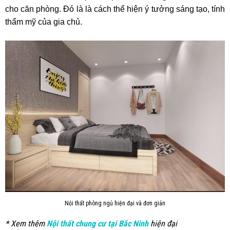
cho căn phòng. Đó là là cách thể hiện ý tưởng sáng tạo, tính
thẩm mỹ của gia chủ.
Nội thất phòng ngủ hiện đại và đơn giản
* Xem thêm
Nội thất chung cư tại Bắc Ninh
hiện đại