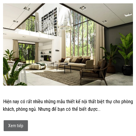
Hiện nay có rất nhiều những mẫu thiết kế nội thất biệt thự cho phòng
khách, phòng ngủ. Nhưng để bạn có thể biết được…
Xem tiếp