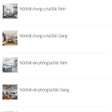
Nội thất chung cư tại Bắc Ninh
Nội thất chung cư tại Bắc Giang
Nội thất văn phòng tại Bắc Ninh
Nội thất văn phòng tại Bắc Giang