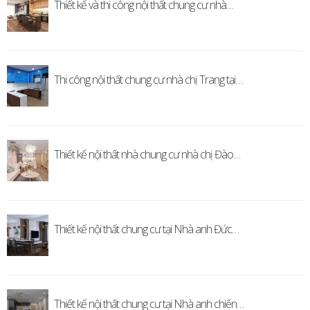
Thiết kế và thi công nội thất chung cư nhà…
Thi công nội thất chung cư nhà chị Trang tại…
Thiết kế nội thất nhà chung cư nhà chị Đào…
Thiết kế nội thất chung cư tại Nhà anh Đức…
Thiết kế nội thất chung cư tại Nhà anh chiến…