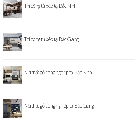
Thi công tủ bếp tại Bắc Ninh
Thi công tủ bếp tại Bắc Giang
Nội thất gỗ công nghiệp tại Bắc Ninh
Nội thất gỗ công nghiệp tại Bắc Giang