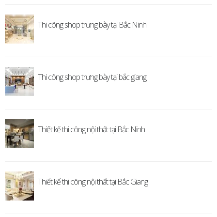
Thi công shop trưng bày tại Bắc Ninh
Thi công shop trưng bày tại bắc giang
Thiết kế thi công nội thất tại Bắc Ninh
Thiết kế thi công nội thất tại Bắc Giang